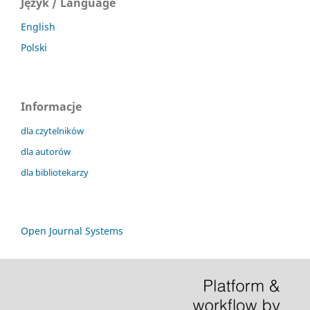
Język / Language
English
Polski
Informacje
dla czytelników
dla autorów
dla bibliotekarzy
Open Journal Systems