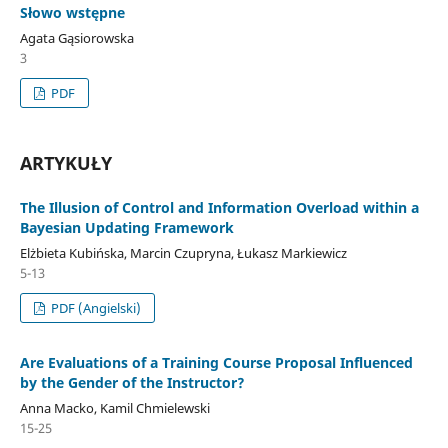
Słowo wstępne
Agata Gąsiorowska
3
PDF
ARTYKUŁY
The Illusion of Control and Information Overload within a
Bayesian Updating Framework
Elżbieta Kubińska, Marcin Czupryna, Łukasz Markiewicz
5-13
PDF (Angielski)
Are Evaluations of a Training Course Proposal Influenced
by the Gender of the Instructor?
Anna Macko, Kamil Chmielewski
15-25