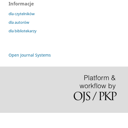
Informacje
dla czytelników
dla autorów
dla bibliotekarzy
Open Journal Systems