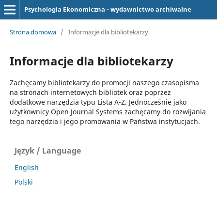
Psychologia Ekonomiczna - wydawnictwo archiwalne
Strona domowa
/
Informacje dla bibliotekarzy
Informacje dla bibliotekarzy
Zachęcamy bibliotekarzy do promocji naszego czasopisma
na stronach internetowych bibliotek oraz poprzez
dodatkowe narzędzia typu Lista A-Z. Jednocześnie jako
użytkownicy Open Journal Systems zachęcamy do rozwijania
tego narzędzia i jego promowania w Państwa instytucjach.
Język / Language
English
Polski