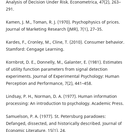
Analysis of Decision Under Risk. Econometrica, 47(2), 263–
291.
Kamen, J. M., Toman, R. J. (1970). Psychophysics of prices.
Journal of Marketing Research (JMR), 7(1), 27–35.
Kardes, F., Cronley, M., Cline, T. (2010). Consumer behavior.
Stamford: Cengage Learning.
Kornbrot, D. E., Donnelly, M., Galanter, E. (1981). Estimates
of utility function parameters from signal detection
experiments. Journal of Experimental Psychology: Human
Perception and Performance, 7(2), 441–458.
Lindsay, P. H., Norman, D. A. (1977). Human information
processing: An introduction to psychology. Academic Press.
Samuelson, P. A. (1977). St. Petersburg paradoxes:
Defanged, dissected, and historically described. Journal of
Economic Literature, 15(1), 24.