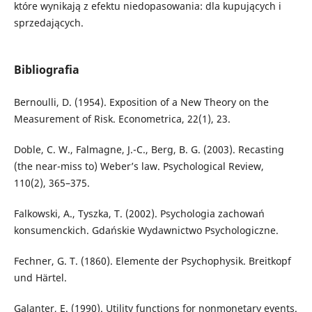
które wynikają z efektu niedopasowania: dla kupujących i
sprzedających.
Bibliografia
Bernoulli, D. (1954). Exposition of a New Theory on the
Measurement of Risk. Econometrica, 22(1), 23.
Doble, C. W., Falmagne, J.-C., Berg, B. G. (2003). Recasting
(the near-miss to) Weber’s law. Psychological Review,
110(2), 365–375.
Falkowski, A., Tyszka, T. (2002). Psychologia zachowań
konsumenckich. Gdańskie Wydawnictwo Psychologiczne.
Fechner, G. T. (1860). Elemente der Psychophysik. Breitkopf
und Härtel.
Galanter, E. (1990). Utility functions for nonmonetary events.